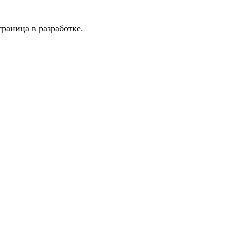
раница в разработке.